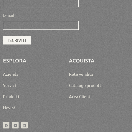
E-mail
ESPLORA
ACQUISTA
Azienda
Rete vendita
Servizi
Catalogo prodotti
Prodotti
Area Clienti
Novità