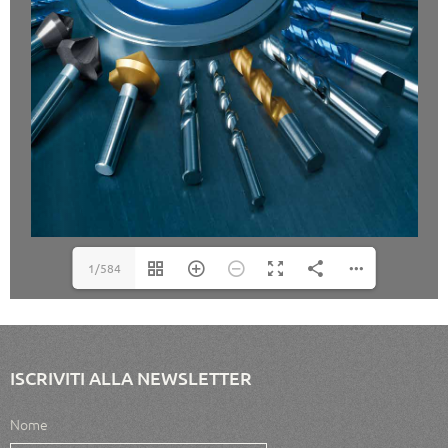
1/584
ISCRIVITI ALLA NEWSLETTER
Nome