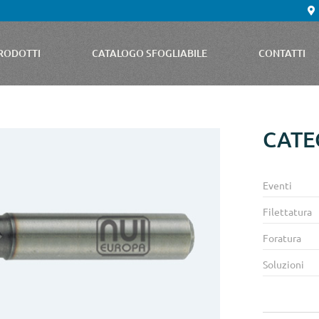
RODOTTI
CATALOGO SFOGLIABILE
CONTATTI
CATE
Eventi
Filettatura
Foratura
Soluzioni