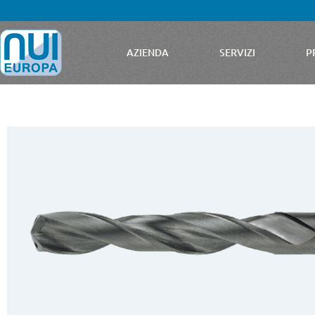
AZIENDA
SERVIZI
P